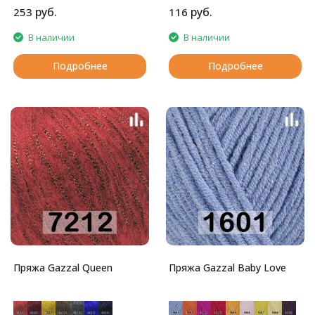
руб.
руб.
253
116
В наличии
В наличии
Подробнее
Подробнее
Пряжа Gazzal Queen
Пряжа Gazzal Baby Love