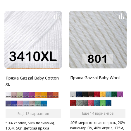
Пряжа Gazzal Baby Wool
Пряжа Gazzal Baby Cotton
XL
Ещё 14 вариантов
Ещё 13 вариантов
40% мериносовая шерсть, 20%
50% хлопок, 50% полиамид,
кашемир ПА, 40% акрил, 175м,
105м, 50г. Детская пряжа