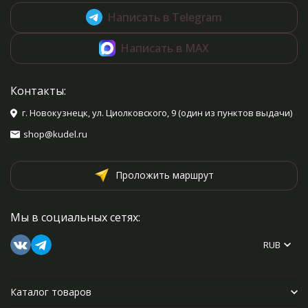
Написать в Telegram
Написать в MAX
Контакты:
г. Новокузнецк, ул. Циолковского, 9 (один из пунктов выдачи)
shop@kudel.ru
Проложить маршрут
Мы в социальных сетях:
RUB
Каталог товаров