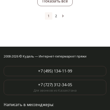
Показать все
1
2
2008-2026 © Кудель — Интернет-гипермаркет пряжи
+7 (495) 134-11-99
+7 (727) 312-34-05
Для звонков из Казахстана
Написать в мессенджеры: