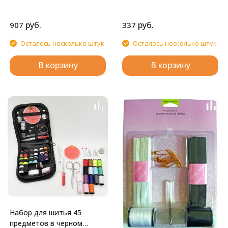
руб.
руб.
907
337
Осталось несколько штук
Осталось несколько штук
В корзину
В корзину
Набор для шитья 45
предметов в черном