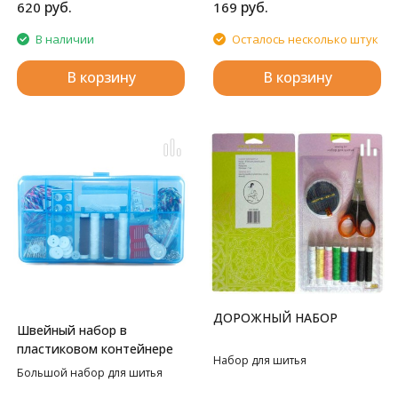
руб.
руб.
620
169
В наличии
Осталось несколько штук
В корзину
В корзину
ДОРОЖНЫЙ НАБОР
Швейный набор в
пластиковом контейнере
Набор для шитья
Большой набор для шитья