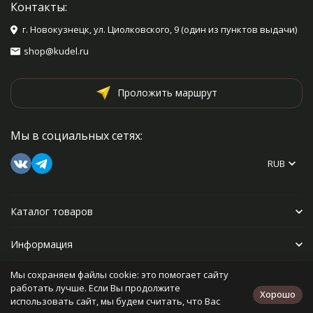
Контакты:
г. Новокузнецк, ул. Циолковского, 9 (один из пунктов выдачи)
shop@kudel.ru
Проложить маршрут
Мы в социальных сетях:
RUB
Каталог товаров
Информация
Мы сохраняем файлы cookie: это помогает сайту
Прочее
работать лучше. Если Вы продолжите
Хорошо
использовать сайт, мы будем считать, что Вас