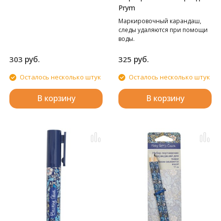
Prym
Маркировочный карандаш,
следы удаляются при помощи
воды.
руб.
руб.
303
325
Осталось несколько штук
Осталось несколько штук
В корзину
В корзину