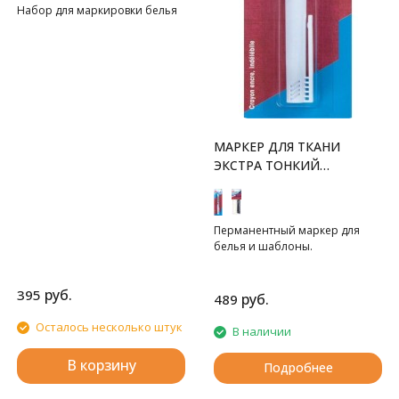
Набор для маркировки белья
МАРКЕР ДЛЯ ТКАНИ
ЭКСТРА ТОНКИЙ
ПЕРМАНЕНТНЫЙ PRYM
Перманентный маркер для
белья и шаблоны.
руб.
395
руб.
489
Осталось несколько штук
В наличии
В корзину
Подробнее