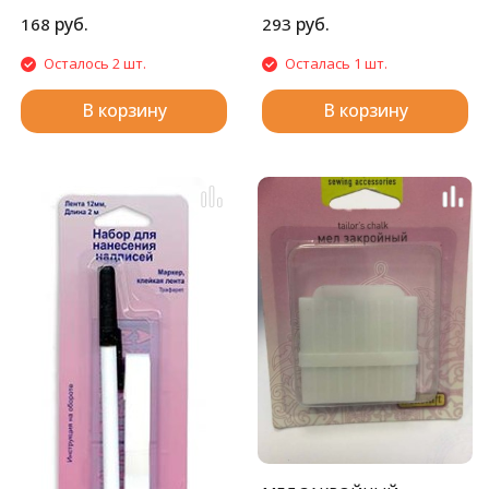
руб.
руб.
168
293
Осталось 2 шт.
Осталась 1 шт.
В корзину
В корзину