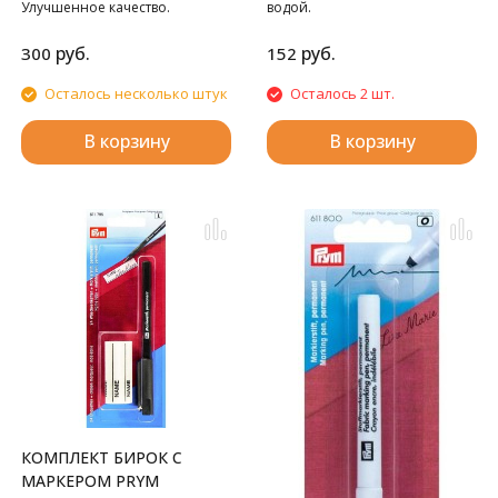
Улучшенное качество.
водой.
руб.
руб.
300
152
Осталось несколько штук
Осталось 2 шт.
В корзину
В корзину
КОМПЛЕКТ БИРОК С
МАРКЕРОМ PRYM