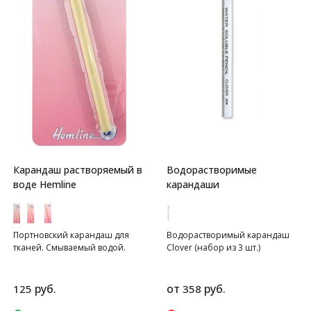
Карандаш растворяемый в
Водорастворимые
воде Hemline
карандаши
Портновский карандаш для
Водорастворимый карандаш
тканей. Смываемый водой.
Clover (набор из 3 шт.)
руб.
от
руб.
125
358