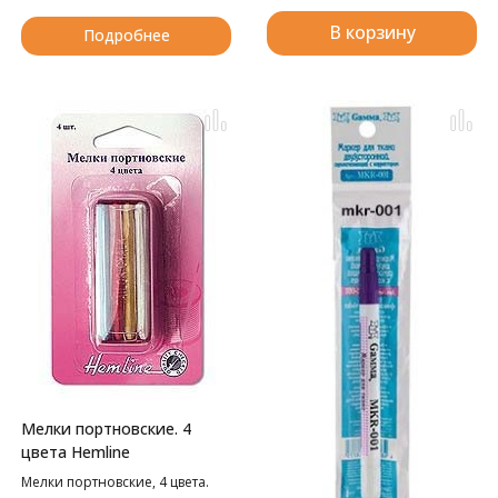
В корзину
Подробнее
Мелки портновские. 4
цвета Hemline
Мелки портновские, 4 цвета.