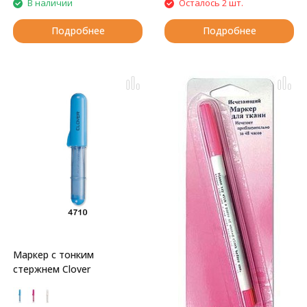
В наличии
Осталось 2 шт.
Подробнее
Подробнее
Маркер с тонким
стержнем Clover