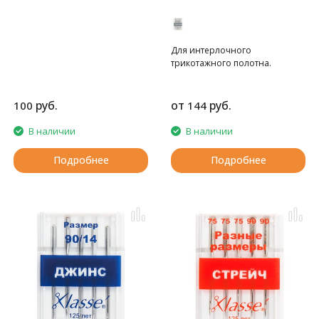
Для интерлочного
трикотажного полотна.
руб.
от
руб.
100
144
В наличии
В наличии
Подробнее
Подробнее