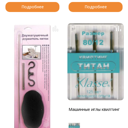
Подробнее
Подробнее
Машинные иглы квилтинг