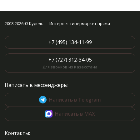
2008-2026 © Кудель — Интернет-гипермаркет пряжи
+7 (495) 134-11-99
+7 (727) 312-34-05
Для звонков из Казахстана
Написать в мессенджеры:
Написать в Telegram
Написать в MAX
Контакты: