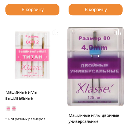
В корзину
В корзину
Машинные иглы
вышивальные
Машинные иглы двойные
5 игл разных размеров
универсальные