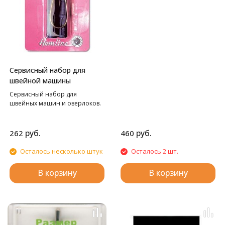
Сервисный набор для
швейной машины
Сервисный набор для
швейных машин и оверлоков.
руб.
руб.
262
460
Осталось несколько штук
Осталось 2 шт.
В корзину
В корзину