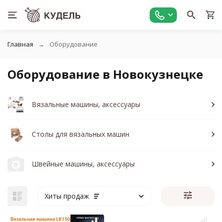
Главная
Оборудование
Оборудование в Новокузнецке
Вязальные машины, аксессуары
Столы для вязальных машин
Швейные машины, аксессуары
Хиты продаж