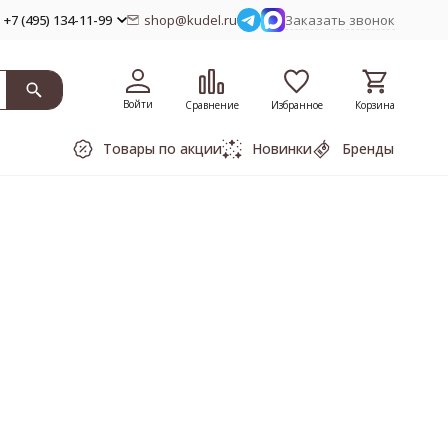
+7 (495) 134-11-99
shop@kudel.ru
Заказать звонок
Войти
Сравнение
Избранное
Корзина
Товары по акции
Новинки
Бренды