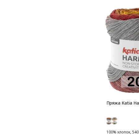
Пряжа Katia H
100% хлопок, 540 