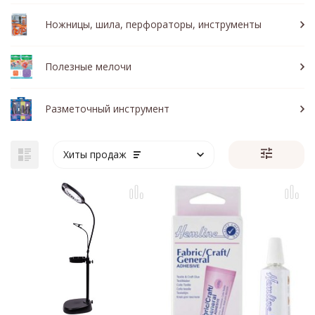
Ножницы, шила, перфораторы, инструменты
Полезные мелочи
Разметочный инструмент
Хиты продаж