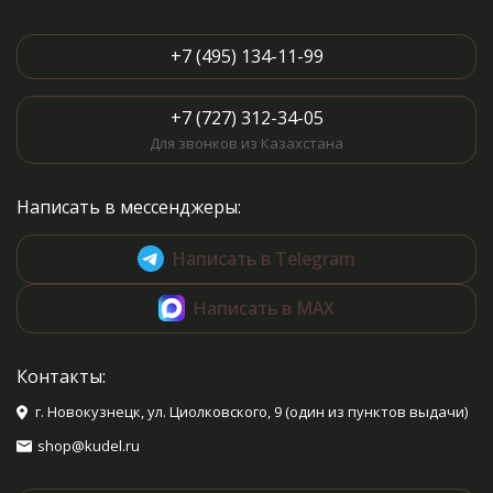
+7 (495) 134-11-99
+7 (727) 312-34-05
Для звонков из Казахстана
Написать в мессенджеры:
Написать в Telegram
Написать в MAX
Контакты:
г. Новокузнецк, ул. Циолковского, 9 (один из пунктов выдачи)
shop@kudel.ru