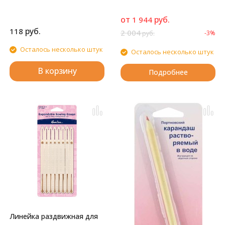
от
руб.
1 944
руб.
118
2 004
-3%
руб.
Осталось несколько штук
Осталось несколько штук
В корзину
Подробнее
Линейка раздвижная для