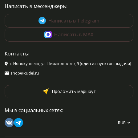
Написать в мессенджеры:
Написать в Telegram
Написать в MAX
Контакты:
г. Новокузнецк, ул. Циолковского, 9 (один из пунктов выдачи)
shop@kudel.ru
Проложить маршрут
Мы в социальных сетях:
RUB