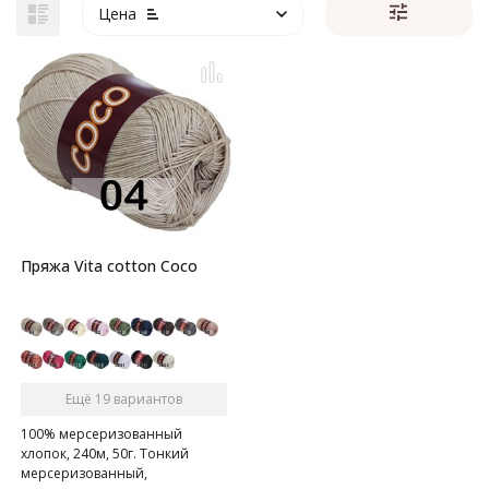
Цена
Пряжа Vita cotton Coco
Ещё 19 вариантов
100% мерсеризованный
хлопок, 240м, 50г. Тонкий
мерсеризованный,