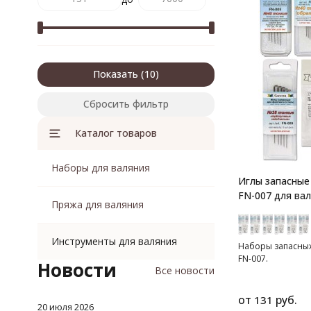
Показать
Сбросить фильтр
Каталог товаров
Наборы для валяния
Иглы запасные
FN-007 для в
Пряжа для валяния
Инструменты для валяния
Наборы запасных 
FN-007.
Новости
Все новости
от
руб.
131
20 июля 2026