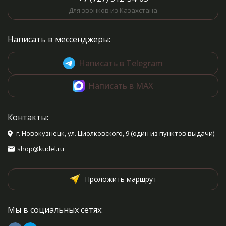
Для звонков из Казахстана
Написать в мессенджеры:
Написать в Telegram
Написать в MAX
Контакты:
г. Новокузнецк, ул. Циолковского, 9 (один из пунктов выдачи)
shop@kudel.ru
Проложить маршрут
Мы в социальных сетях: