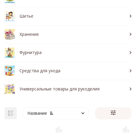
Шитье
Хранение
Фурнитура
Средства для ухода
Универсальные товары для рукоделия
Название