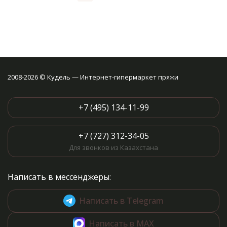
2008-2026 © Кудель — Интернет-гипермаркет пряжи
+7 (495) 134-11-99
+7 (727) 312-34-05
Для звонков из Казахстана
Написать в мессенджеры:
Написать в Telegram
Написать в MAX