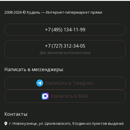
2008-2026 © Кудель — Интернет-гипермаркет пряжи
+7 (495) 134-11-99
+7 (727) 312-34-05
Для звонков из Казахстана
Написать в мессенджеры:
Написать в Telegram
Написать в MAX
Контакты:
г. Новокузнецк, ул. Циолковского, 9 (один из пунктов выдачи)