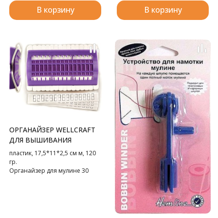
В корзину
В корзину
ОРГАНАЙЗЕР WELLCRAFT
ДЛЯ ВЫШИВАНИЯ
пластик, 17,5*11*2,5 см м, 120
гр.
Органайзер для мулине 30
цветов