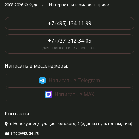
2008-2026 © Кудель — Интернет-гипермаркет пряжи
+7 (495) 134-11-99
+7 (727) 312-34-05
Для звонков из Казахстана
Написать в мессенджеры:
Написать в Telegram
Написать в MAX
Контакты:
г. Новокузнецк, ул. Циолковского, 9 (один из пунктов выдачи)
shop@kudel.ru