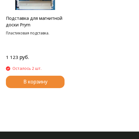
Подставка для магнитной
доски Prym
Пластиковая подставка.
руб.
1 123
Осталось 2 шт.
В корзину