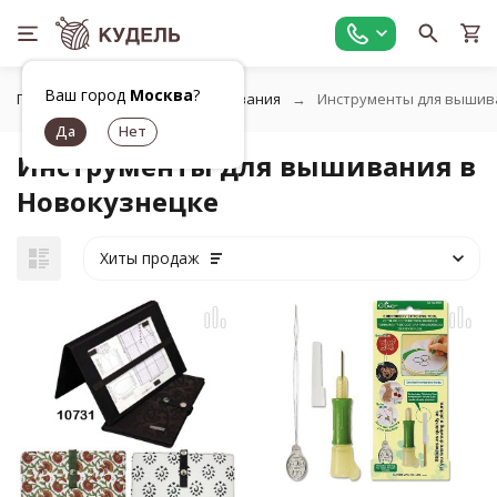
Ваш город
Москва
?
Главная
Товары для вышивания
Инструменты для вышив
Инструменты для вышивания в
Новокузнецке
Хиты продаж