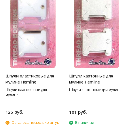
Шпули пластиковые для
Шпули картонные для
мулине Hemline
мулине Hemline
Шпули пластиковые для
Шпули картонные для мулине.
мулине.
руб.
руб.
125
101
Осталось несколько штук
В наличии