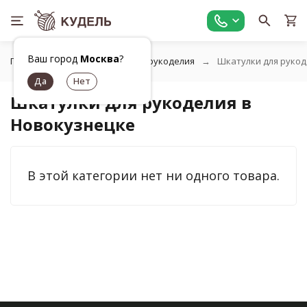
Ваш город
Москва
?
Главная
Органайзеры для рукоделия
Шкатулки для рукод
Шкатулки для рукоделия в
Новокузнецке
В этой категории нет ни одного товара.