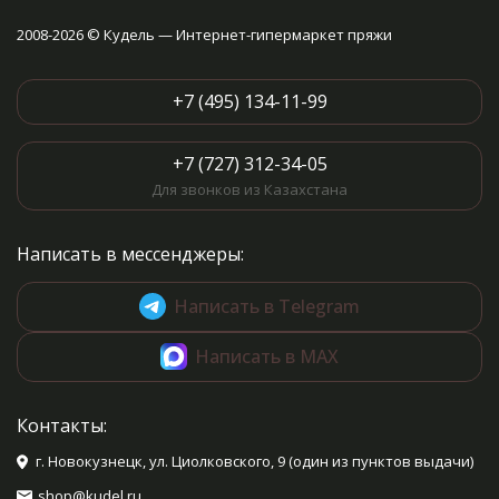
2008-2026 © Кудель — Интернет-гипермаркет пряжи
+7 (495) 134-11-99
+7 (727) 312-34-05
Для звонков из Казахстана
Написать в мессенджеры:
Написать в Telegram
Написать в MAX
Контакты:
г. Новокузнецк, ул. Циолковского, 9 (один из пунктов выдачи)
shop@kudel.ru