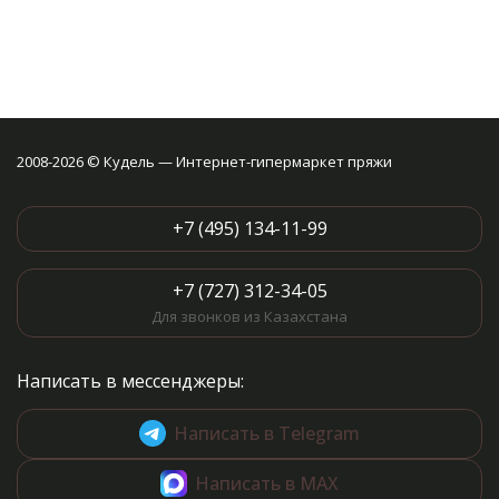
2008-2026 © Кудель — Интернет-гипермаркет пряжи
+7 (495) 134-11-99
+7 (727) 312-34-05
Для звонков из Казахстана
Написать в мессенджеры:
Написать в Telegram
Написать в MAX