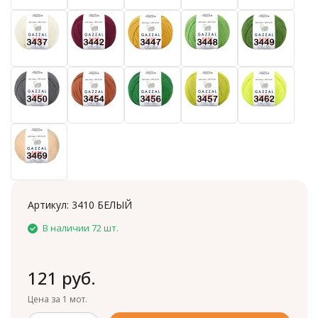
Артикул:
3410 БЕЛЫЙ
В наличии 72 шт.
121 руб.
Цена за 1 мот.