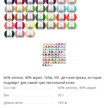
60% хлопок, 40% акрил, 165м, 50г. Детская пряжа, которая
подойдет для самой чувствительной кожи
Состав
60% хлопок, 40% акрил
Вес
50 г
Длина нити
165 м