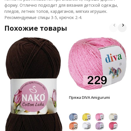
форму. Отлично подходит для вязания детской одежды,
пледов, летних топов, кардиганов, мягких игрушек.
Рекомендуемые спицы 3-5, крючок 2-4.
Похожие товары
Пряжа DIVA Amigurumi