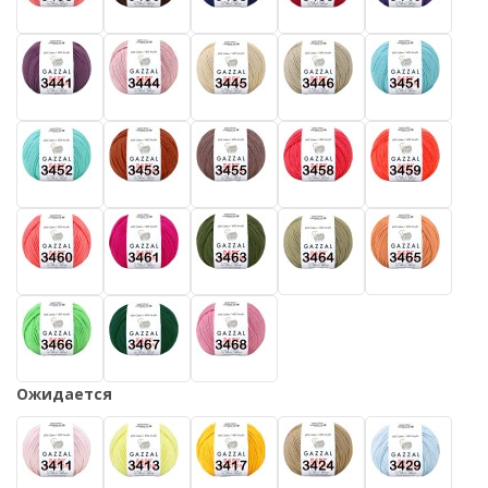
Ожидается