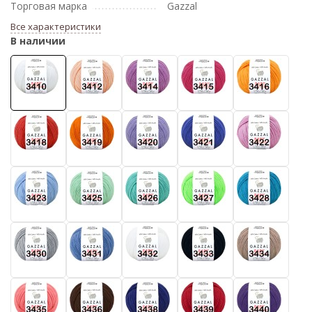
Торговая марка
Gazzal
Все характеристики
В наличии