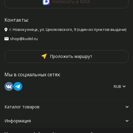
Написать в MAX
Контакты:
г. Новокузнецк, ул. Циолковского, 9 (один из пунктов выдачи)
shop@kudel.ru
Проложить маршрут
Мы в социальных сетях:
RUB
Каталог товаров
Информация