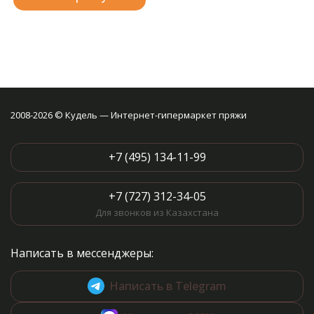
2008-2026 © Кудель — Интернет-гипермаркет пряжи
+7 (495) 134-11-99
+7 (727) 312-34-05
Для звонков из Казахстана
Написать в мессенджеры:
Написать в Telegram