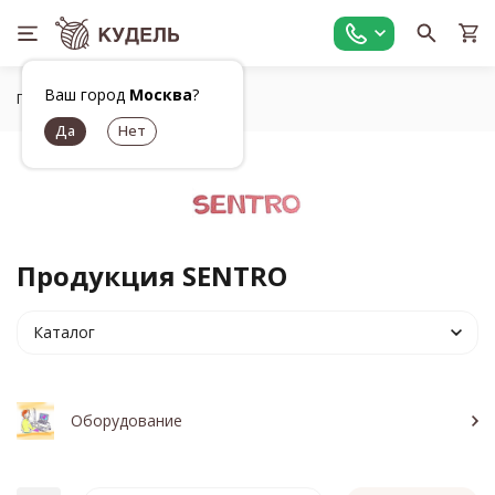
Ваш город
Москва
?
Главная
Бренды
SENTRO
Продукция SENTRO
Каталог
Оборудование