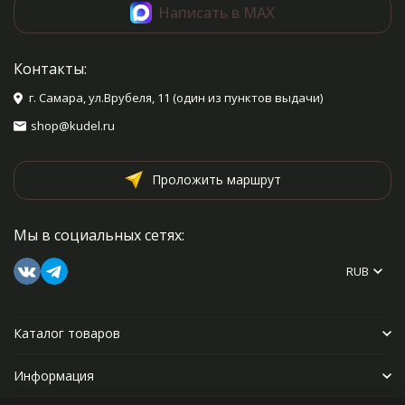
Написать в MAX
Контакты:
г. Самара, ул.Врубеля, 11 (один из пунктов выдачи)
shop@kudel.ru
Проложить маршрут
Мы в социальных сетях:
RUB
Каталог товаров
Информация