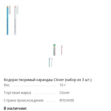
Водорастворимый карандаш Clover (набор из 3 шт.)
Вес
10 г
Торговая марка
Clover
Страна происхождения
ЯПОНИЯ
В наличии: