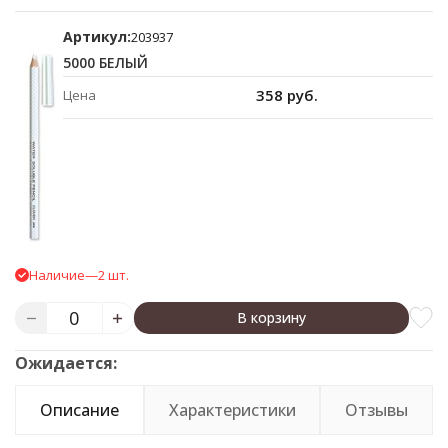
Артикул:
203937
5000 БЕЛЫЙ
358 руб.
Цена
Наличие
—
2 шт.
В корзину
Ожидается:
Описание
Характеристики
Отзывы