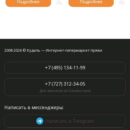
Подробнее
Подробнее
2008-2026 © Кудель — Интернет-гипермаркет пряжи
+7 (495) 134-11-99
+7 (727) 312-34-05
Для звонков из Казахстана
Написать в мессенджеры:
Написать в Telegram