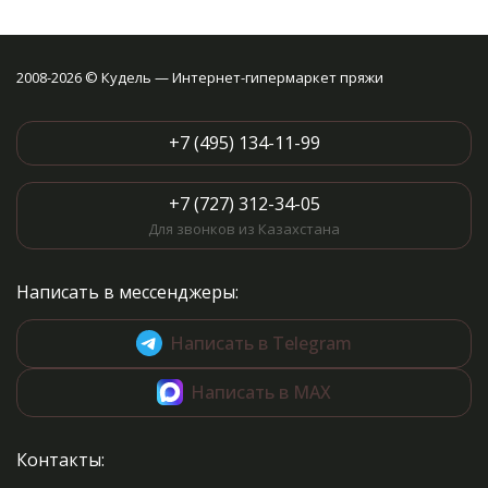
2008-2026 © Кудель — Интернет-гипермаркет пряжи
+7 (495) 134-11-99
+7 (727) 312-34-05
Для звонков из Казахстана
Написать в мессенджеры:
Написать в Telegram
Написать в MAX
Контакты: