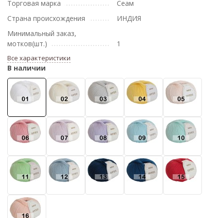
Торговая марка
Сеам
Страна происхождения
ИНДИЯ
Минимальный заказ,
мотков(шт.)
1
Все характеристики
В наличии