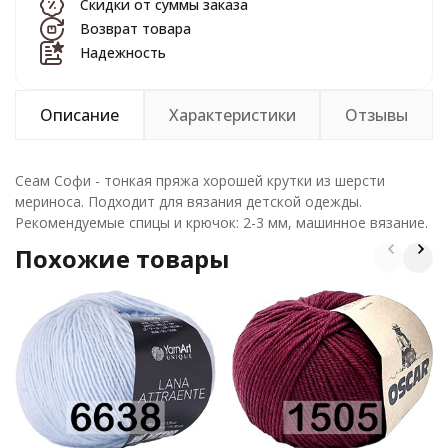
Скидки от суммы заказа
Возврат товара
Надежность
Описание
Характеристики
Отзывы
Сеам Софи - тонкая пряжа хорошей крутки из шерсти
мериноса. Подходит для вязания детской одежды.
Рекомендуемые спицы и крючок: 2-3 мм, машинное вязание.
Похожие товары