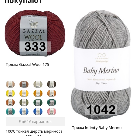
покупают
Пряжа Gazzal Wool 175
Ещё 16 вариантов
Пряжа Infinity Baby Merino
100% тонкая шерсть мериноса