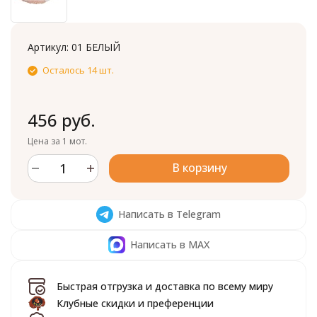
Артикул:
01 БЕЛЫЙ
Осталось 14 шт.
456 руб.
Цена за 1 мот.
В корзину
Написать в Telegram
Написать в MAX
Быстрая отгрузка и доставка по всему миру
Клубные скидки и преференции