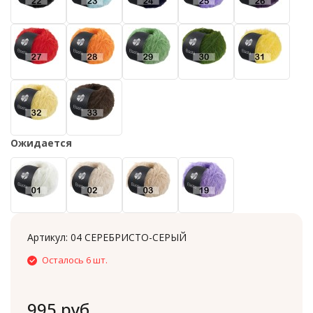
Ожидается
Артикул:
04 СЕРЕБРИСТО-СЕРЫЙ
Осталось 6 шт.
995 руб.