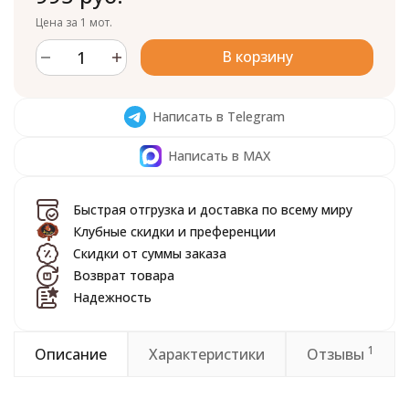
Цена за 1 мот.
В корзину
Написать в Telegram
Написать в MAX
Быстрая отгрузка и доставка по всему миру
Клубные скидки и преференции
Скидки от суммы заказа
Возврат товара
Надежность
1
Описание
Характеристики
Отзывы