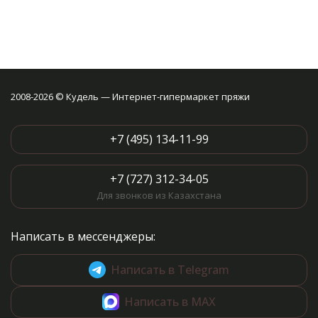
2008-2026 © Кудель — Интернет-гипермаркет пряжи
+7 (495) 134-11-99
+7 (727) 312-34-05
Для звонков из Казахстана
Написать в мессенджеры:
Написать в Telegram
Написать в MAX