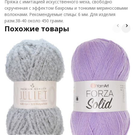
Пряжа с имитацией искусственного меха, свободно
скрученная с эффектом бахромы и тонкими мериносовыми
волокнами. Рекомендуемые спицы: 6 мм. Для изделия
разм.38-40 около 450 грамм.
Похожие товары