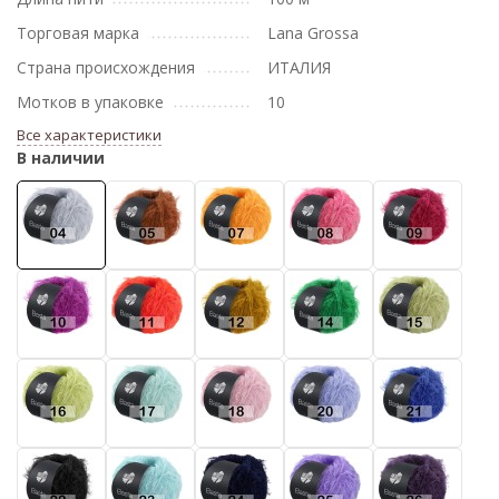
Торговая марка
Lana Grossa
Страна происхождения
ИТАЛИЯ
Мотков в упаковке
10
Все характеристики
В наличии