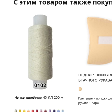
C этим товаром также поку
ПОДПЛЕЧНИКИ ДЛ
ВТАЧНОГО РУКАВА
Нитки швейные 45 ЛЛ 200 м
Плечевые накладки дл
рукава 1 пара