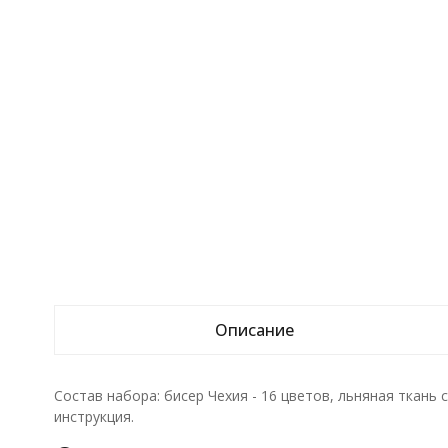
Описание
Состав набора: бисер Чехия - 16 цветов, льняная ткань
инструкция.