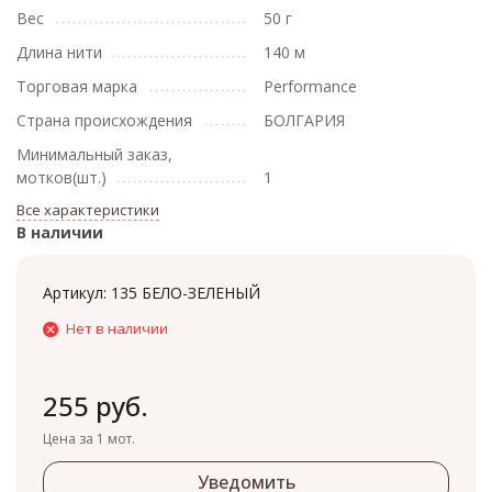
Вес
50 г
Длина нити
140 м
Торговая марка
Performance
Страна происхождения
БОЛГАРИЯ
Минимальный заказ,
мотков(шт.)
1
Все характеристики
В наличии
Артикул:
135 БЕЛО-ЗЕЛЕНЫЙ
Нет в наличии
255 руб.
Цена за 1 мот.
Уведомить