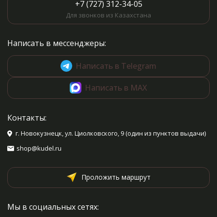
+7 (727) 312-34-05
Для звонков из Казахстана
Написать в мессенджеры:
Написать в Telegram
Написать в MAX
Контакты:
г. Новокузнецк, ул. Циолковского, 9 (один из пунктов выдачи)
shop@kudel.ru
Проложить маршрут
Мы в социальных сетях: