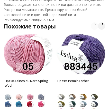
больше ощущается хлопок, но нитки достаточно теплые.
Расцветки меланжевые. Пряжа скручена из белой
хлопковой нити и цветной шерстяной нити.
Рекомендуемые спицы: 2-3 мм.
Похожие товары
Пряжа Laines du Nord Spring
Пряжа Permin Esther
Wool