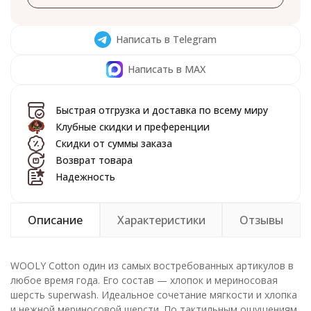
Написать в Telegram
Написать в MAX
Быстрая отгрузка и доставка по всему миру
Клубные скидки и преференции
Скидки от суммы заказа
Возврат товара
Надежность
Описание
Характеристики
Отзывы
WOOLY Cotton один из самых востребованных артикулов в
любое время года. Его состав — хлопок и мериносовая
шерсть superwash. Идеальное сочетание мягкости и хлопка
и нежной мериносовой шерсти. По тактильным ощущениям