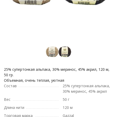
25% супертонкая альпака, 30% меринос, 45% акрил, 120 м,
50 гр.
Объемная, очень теплая, уютная
Состав
25% супертонкая альпака,
30% меринос, 45% акрил
Вес
50 г
Длина нити
120 м
Торговая марка
Gazzal