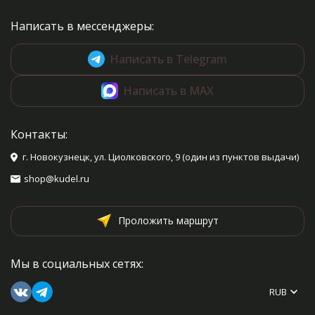
Написать в мессенджеры:
Написать в Telegram
Написать в MAX
Контакты:
г. Новокузнецк, ул. Циолковского, 9 (один из пунктов выдачи)
shop@kudel.ru
Проложить маршрут
Мы в социальных сетях:
RUB