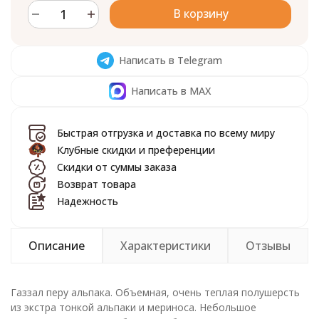
В корзину
Написать в Telegram
Написать в MAX
Быстрая отгрузка и доставка по всему миру
Клубные скидки и преференции
Скидки от суммы заказа
Возврат товара
Надежность
Описание
Характеристики
Отзывы
Газзал перу альпака. Объемная, очень теплая полушерсть
из экстра тонкой альпаки и мериноса. Небольшое