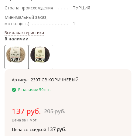
Страна происхождения
ТУРЦИЯ
Минимальный заказ,
мотков(шт.)
1
Все характеристики
В наличии
Артикул:
2307 СВ.КОРИЧНЕВЫЙ
В наличии 59 шт.
137 руб.
205 руб.
Цена за 1 мот.
137 руб.
Цена со скидкой