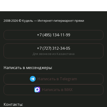
2008-2026 © Кудель — Интернет-гипермаркет пряжи
+7 (495) 134-11-99
+7 (727) 312-34-05
Для звонков из Казахстана
Написать в мессенджеры:
Написать в Telegram
Написать в MAX
Контакты: