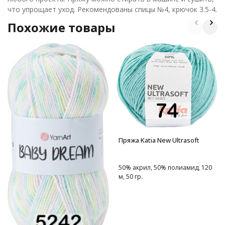
что упрощает уход.
Рекомендованы спицы №4, крючок 3.5-4.
Похожие товары
Пряжа Katia New Ultrasoft
50% акрил, 50% полиамид, 120
м, 50 гр.