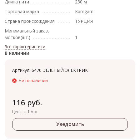
Длина нити
230 м
Торговая марка
Kamgarn
Страна происхождения
ТУРЦИЯ
Минимальный заказ,
мотков(шт.)
1
Все характеристики
В наличии
Артикул:
6470 ЭЕЛЕНЫЙ ЭЛЕКТРИК
Нет в наличии
116 руб.
Цена за 1 мот.
Уведомить