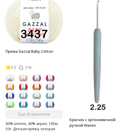
Пряжа Gazzal Baby Cotton
5.0
(14)
Ещё 28 вариантов
Крючок с эргономичной
60% хлопок, 40% акрил, 165м,
ручкой Waves
50г. Детская пряжа, которая