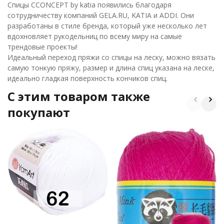
Спицы CCONCEPT by katia появились благодаря
сотрудничеству компаний GELA.RU, KATIA и ADDI. Они
разработаны в стиле бренда, который уже несколько лет
вдохновляет рукодельниц по всему миру на самые
трендовые проекты!
Идеальный переход пряжи со спицы на леску, можно вязать
самую тонкую пряжу, размер и длина спиц указана на леске,
идеально гладкая поверхность кончиков спиц.
C этим товаром также
покупают