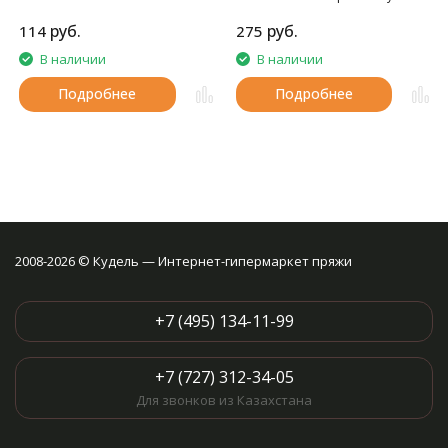
норки.
руб.
руб.
114
275
В наличии
В наличии
Подробнее
Подробнее
2008-2026 © Кудель — Интернет-гипермаркет пряжи
+7 (495) 134-11-99
+7 (727) 312-34-05
Для звонков из Казахстана