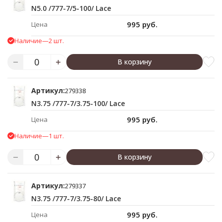
N5.0 /777-7/5-100/ Lace
995 руб.
Цена
Наличие
—
2 шт.
В корзину
Артикул:
279338
N3.75 /777-7/3.75-100/ Lace
995 руб.
Цена
Наличие
—
1 шт.
В корзину
Артикул:
279337
N3.75 /777-7/3.75-80/ Lace
995 руб.
Цена