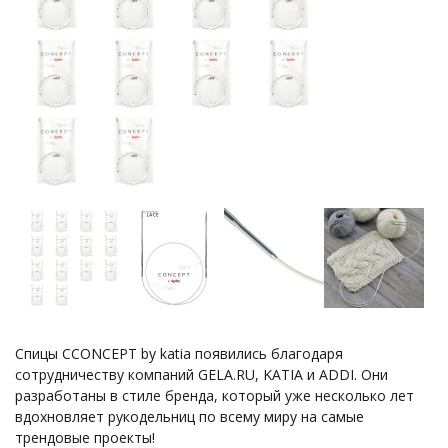
Спицы CCONCEPT by katia появились благодаря
сотрудничеству компаний GELA.RU, KATIA и ADDI. Они
разработаны в стиле бренда, который уже несколько лет
вдохновляет рукодельниц по всему миру на самые
трендовые проекты!