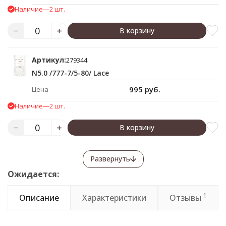
Наличие
—
2 шт.
В корзину
Артикул:
279344
N5.0 /777-7/5-80/ Lace
995 руб.
Цена
Наличие
—
2 шт.
В корзину
Развернуть
Ожидается:
1
Описание
Характеристики
Отзывы