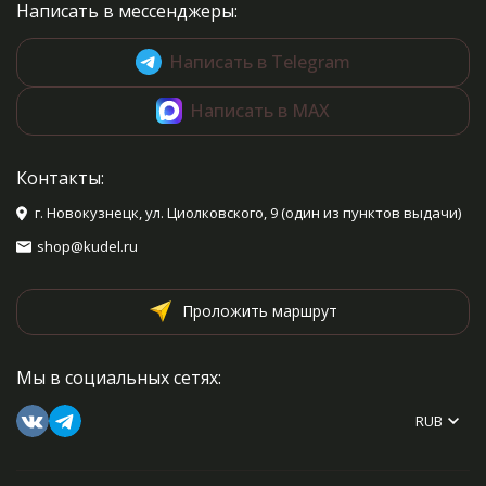
Написать в мессенджеры:
Написать в Telegram
Написать в MAX
Контакты:
г. Новокузнецк, ул. Циолковского, 9 (один из пунктов выдачи)
shop@kudel.ru
Проложить маршрут
Мы в социальных сетях:
RUB