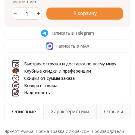
Цена за 1 мот.
В корзину
Написать в Telegram
Написать в MAX
Быстрая отгрузка и доставка по всему миру
Клубные скидки и преференции
Скидки от суммы заказа
Возврат товара
Надежность
Описание
Характеристики
Отзывы
ЯрнАрт Румба. Пряжа травка с люрексом. Производители