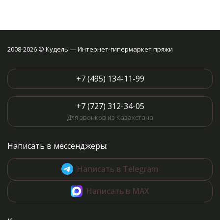
2008-2026 © Кудель — Интернет-гипермаркет пряжи
+7 (495) 134-11-99
+7 (727) 312-34-05
Для звонков из Казахстана
Написать в мессенджеры:
Написать в Telegram
Написать в MAX