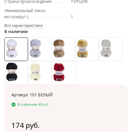
Страна происхождения
ТУРЦИЯ
Минимальный заказ,
мотков(шт.)
1
Все характеристики
В наличии
Артикул:
101 БЕЛЫЙ
В наличии 49 шт.
174 руб.