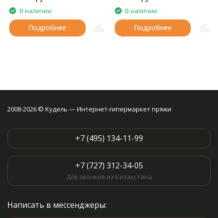
В наличии
В наличии
Подробнее
Подробнее
2008-2026 © Кудель — Интернет-гипермаркет пряжи
+7 (495) 134-11-99
+7 (727) 312-34-05
Для звонков из Казахстана
Написать в мессенджеры: