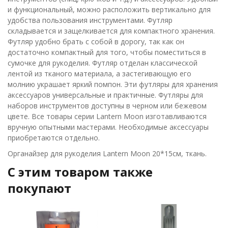
и функциональный, можно расположить вертикально для
удобства пользования инструментами. Футляр
складывается и защелкивается для компактного хранения.
Футляр удобно брать с собой в дорогу, так как он
достаточно компактный для того, чтобы поместиться в
сумочке для рукоделия. Футляр отделан классической
лентой из тканого материала, а застегивающую его
молнию украшает яркий помпон. Эти футляры для хранения
аксессуаров универсальные и практичные. Футляры для
наборов инструментов доступны в черном или бежевом
цвете. Все товары серии Lantern Moon изготавливаются
вручную опытными мастерами. Необходимые аксессуары
приобретаются отдельно.
Органайзер для рукоделия Lantern Moon 20*15см, ткань.
C этим товаром также
покупают