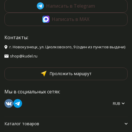
Написать в Telegram
Написать в MAX
Контакты:
г. Новокузнецк, ул. Циолковского, 9 (один из пунктов выдачи)
shop@kudel.ru
Проложить маршрут
Мы в социальных сетях:
RUB
Каталог товаров