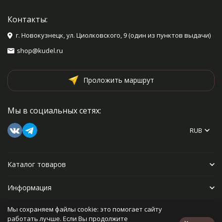
Контакты:
г. Новокузнецк, ул. Циолковского, 9 (один из пунктов выдачи)
shop@kudel.ru
Проложить маршрут
Мы в социальных сетях:
RUB
Каталог товаров
Информация
Мы сохраняем файлы cookie: это помогает сайту
Прочее
работать лучше. Если Вы продолжите