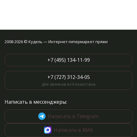
2008-2026 © Кудель — Интернет-гипермаркет пряжи
+7 (495) 134-11-99
+7 (727) 312-34-05
Для звонков из Казахстана
Написать в мессенджеры:
Написать в Telegram
Написать в MAX