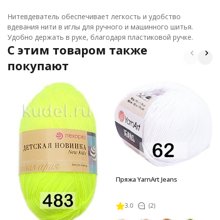
Нитевдеватель обеспечивает легкость и удобство
вдевания нити в иглы для ручного и машинного шитья.
Удобно держать в руке, благодаря пластиковой ручке.
C этим товаром также
покупают
Пряжа YarnArt Jeans
3.0
(2)