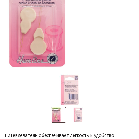
Нитевдеватель обеспечивает легкость и удобство