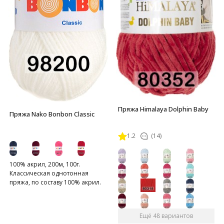
Пряжа Himalaya Dolphin Baby
Пряжа Nako Bonbon Classic
1.2
(14)
100% акрил, 200м, 100г.
Классическая однотонная
пряжа, по составу 100% акрил.
Ещё 48 вариантов