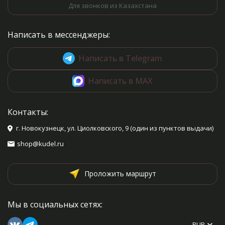
Для звонков из Казахстана
Написать в мессенджеры:
Написать в Telegram
Написать в MAX
Контакты:
г. Новокузнецк, ул. Циолковского, 9 (один из пунктов выдачи)
shop@kudel.ru
Проложить маршрут
Мы в социальных сетях:
RUB