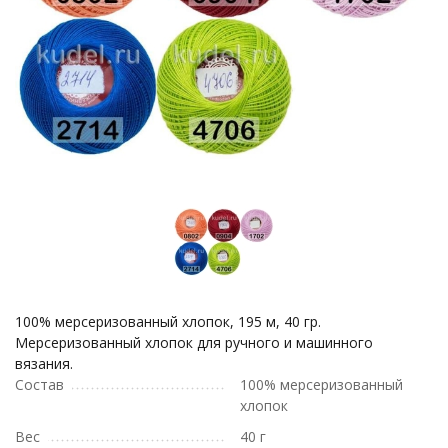
100% мерсеризованный хлопок, 195 м, 40 гр.
Мерсеризованный хлопок для ручного и машинного
вязания.
Состав
100% мерсеризованный
хлопок
Вес
40 г