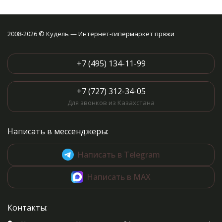
2008-2026 © Кудель — Интернет-гипермаркет пряжи
+7 (495) 134-11-99
+7 (727) 312-34-05
Для звонков из Казахстана
Написать в мессенджеры:
Написать в Telegram
Написать в MAX
Контакты: