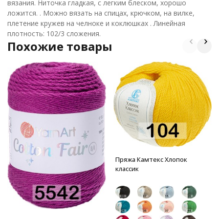
вязания. Ниточка гладкая, с легким блеском, хорошо
ложится. . Можно вязать на спицах, крючком, на вилке,
плетение кружев на челноке и коклюшках . Линейная
плотность: 102/3 сложения.
Похожие товары
Пряжа Камтекс Хлопок
классик