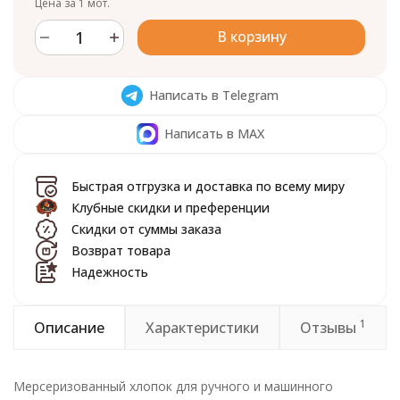
Цена за 1 мот.
В корзину
Написать в Telegram
Написать в MAX
Быстрая отгрузка и доставка по всему миру
Клубные скидки и преференции
Скидки от суммы заказа
Возврат товара
Надежность
1
Описание
Характеристики
Отзывы
Мерсеризованный хлопок для ручного и машинного