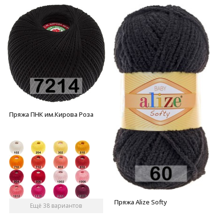
Пряжа ПНК им.Кирова Роза
Пряжа Alize Softy
Ещё 38 вариантов