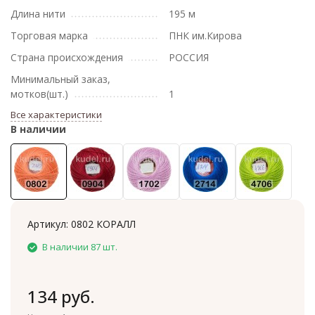
Длина нити
195 м
Торговая марка
ПНК им.Кирова
Страна происхождения
РОССИЯ
Минимальный заказ,
мотков(шт.)
1
Все характеристики
В наличии
Артикул:
0802 КОРАЛЛ
В наличии 87 шт.
134 руб.