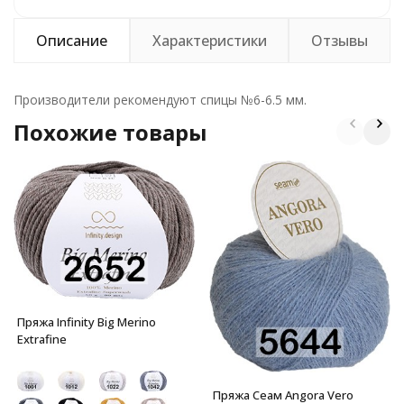
Описание
Характеристики
Отзывы
Производители рекомендуют спицы №6-6.5 мм.
Похожие товары
Пряжа Infinity Big Merino
Extrafine
Пряжа Сеам Angora Vero