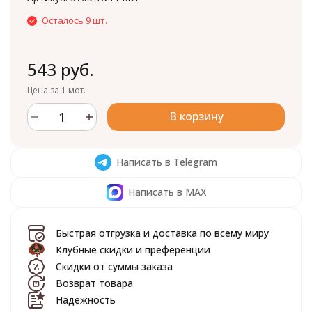
Осталось 9 шт.
543 руб.
Цена за 1 мот.
В корзину
Написать в Telegram
Написать в MAX
Быстрая отгрузка и доставка по всему миру
Клубные скидки и преференции
Скидки от суммы заказа
Возврат товара
Надежность