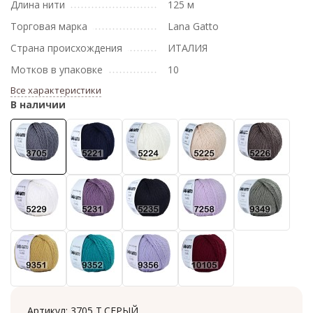
Длина нити
125 м
Торговая марка
Lana Gatto
Страна происхождения
ИТАЛИЯ
Мотков в упаковке
10
Все характеристики
В наличии
Артикул:
3705 Т.СЕРЫЙ