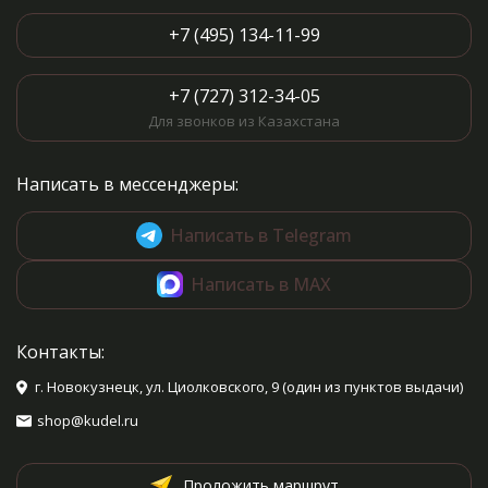
+7 (495) 134-11-99
+7 (727) 312-34-05
Для звонков из Казахстана
Написать в мессенджеры:
Написать в Telegram
Написать в MAX
Контакты:
г. Новокузнецк, ул. Циолковского, 9 (один из пунктов выдачи)
shop@kudel.ru
Проложить маршрут