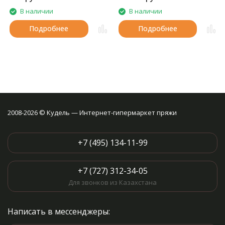
В наличии
В наличии
Подробнее
Подробнее
2008-2026 © Кудель — Интернет-гипермаркет пряжи
+7 (495) 134-11-99
+7 (727) 312-34-05
Для звонков из Казахстана
Написать в мессенджеры: