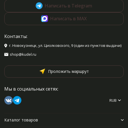
Написать в Telegram
Написать в MAX
Контакты:
г. Новокузнецк, ул. Циолковского, 9 (один из пунктов выдачи)
shop@kudel.ru
Проложить маршрут
Мы в социальных сетях:
RUB
Каталог товаров