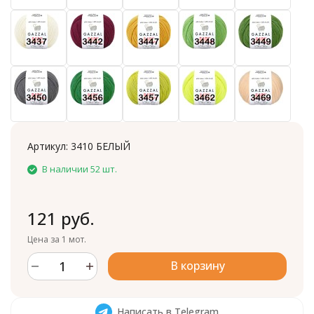
Артикул:
3410 БЕЛЫЙ
В наличии 52 шт.
121 руб.
Цена за 1 мот.
В корзину
Написать в Telegram