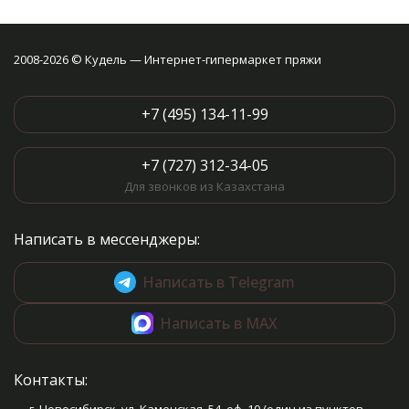
2008-2026 © Кудель — Интернет-гипермаркет пряжи
+7 (495) 134-11-99
+7 (727) 312-34-05
Для звонков из Казахстана
Написать в мессенджеры:
Написать в Telegram
Написать в MAX
Контакты: