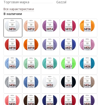
Торговая марка
Gazzal
Все характеристики
В наличии