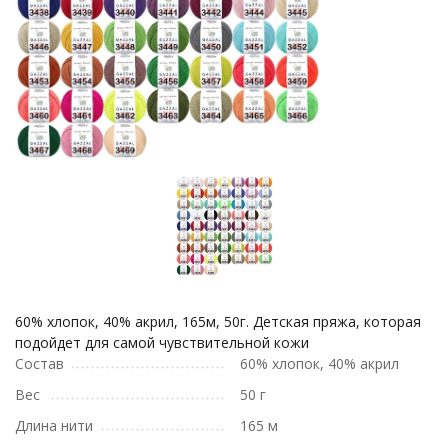
60% хлопок, 40% акрил, 165м, 50г. Детская пряжа, которая
подойдет для самой чувствительной кожи
Состав
60% хлопок, 40% акрил
Вес
50 г
Длина нити
165 м