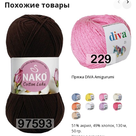
Похожие товары
Пряжа DIVA Amigurumi
51% акрил, 49% хлопок, 130 м,
50 гр.