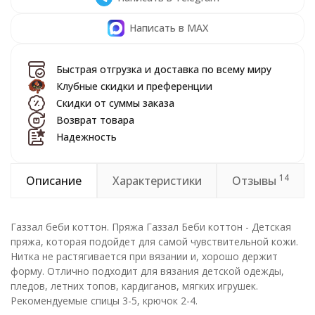
Написать в MAX
Быстрая отгрузка и доставка по всему миру
Клубные скидки и преференции
Скидки от суммы заказа
Возврат товара
Надежность
14
Описание
Характеристики
Отзывы
Газзал беби коттон. Пряжа Газзал Беби коттон - Детская
пряжа, которая подойдет для самой чувствительной кожи.
Нитка не растягивается при вязании и, хорошо держит
форму. Отлично подходит для вязания детской одежды,
пледов, летних топов, кардиганов, мягких игрушек.
Рекомендуемые спицы 3-5, крючок 2-4.