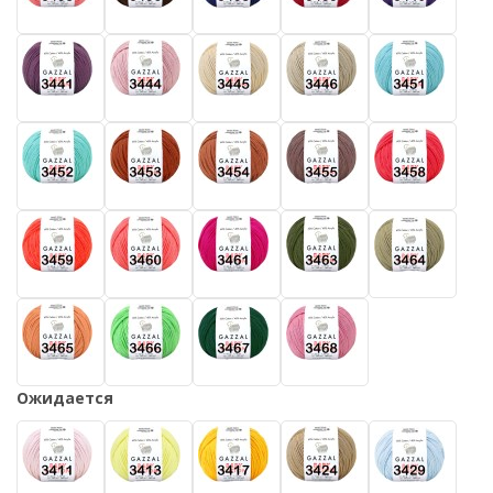
Ожидается