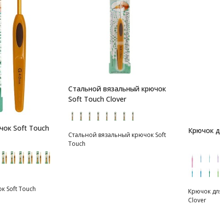
Стальной вязальный крючок
Soft Touch Clover
чок Soft Touch
Крючок д
Стальной вязальный крючок Soft
Touch
 Soft Touch
Крючок дл
Clover