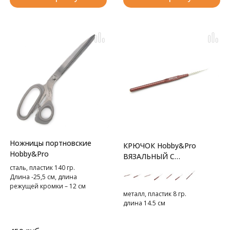
Ножницы портновские
КРЮЧОК Hobby&Pro
Hobby&Pro
ВЯЗАЛЬНЫЙ С
ПЛАСТИКОВОЙ РУЧКОЙ
сталь, пластик 140 гр.
Длина -25,5 см, длина
режущей кромки – 12 см
металл, пластик 8 гр.
длина 14.5 см