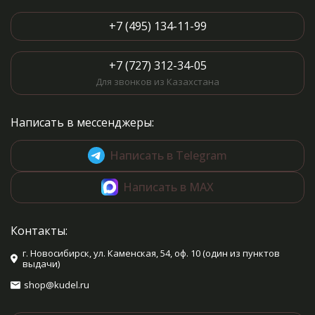
+7 (495) 134-11-99
+7 (727) 312-34-05
Для звонков из Казахстана
Написать в мессенджеры:
Написать в Telegram
Написать в MAX
Контакты:
г. Новосибирск, ул. Каменская, 54, оф. 10 (один из пунктов
выдачи)
shop@kudel.ru