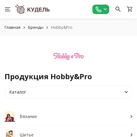
Главная
Бренды
Hobby&Pro
Продукция Hobby&Pro
Каталог
Вязание
Шитье