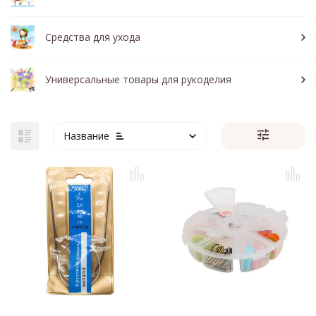
Средства для ухода
Универсальные товары для рукоделия
Название