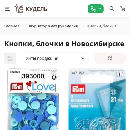
Главная
Фурнитура для рукоделия
Кнопки, блочки
Кнопки, блочки в Новосибирске
Хиты продаж