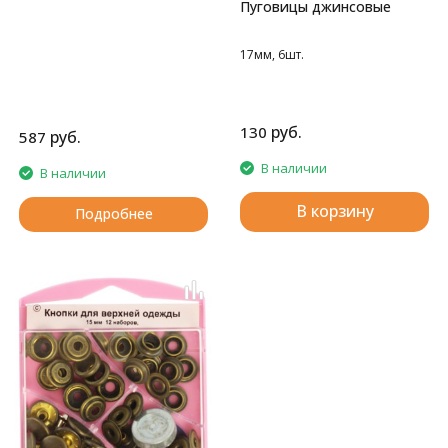
Пуговицы джинсовые
17мм, 6шт.
руб.
130
руб.
587
В наличии
В наличии
В корзину
Подробнее