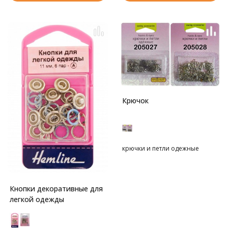
Крючок
крючки и петли одежные
Кнопки декоративные для
легкой одежды