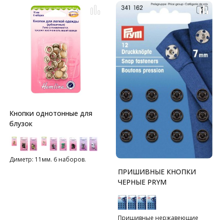
Кнопки однотонные для
блузок
Диметр: 11мм. 6 наборов.
ПРИШИВНЫЕ КНОПКИ
ЧЕРНЫЕ PRYM
Пришивные нержавеющие