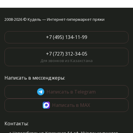
2008-2026 © Кудель — Интернет-гипермаркет пряжи
+7 (495) 134-11-99
+7 (727) 312-34-05
Для звонков из Казахстана
Написать в мессенджеры:
Написать в Telegram
Написать в MAX
Контакты: