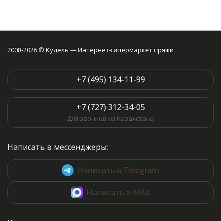
2008-2026 © Кудель — Интернет-гипермаркет пряжи
+7 (495) 134-11-99
+7 (727) 312-34-05
Для звонков из Казахстана
Написать в мессенджеры:
Написать в Telegram
Написать в MAX