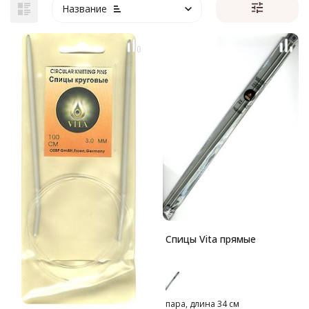
Название
Спицы Vita прямые
пара, длина 34 см