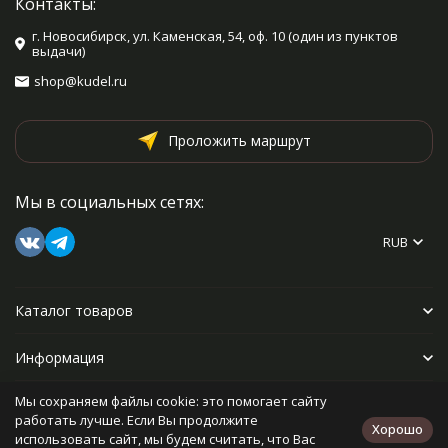
Контакты:
г. Новосибирск, ул. Каменская, 54, оф. 10 (один из пунктов
выдачи)
shop@kudel.ru
Проложить маршрут
Мы в социальных сетях:
RUB
Каталог товаров
Информация
Мы сохраняем файлы cookie: это помогает сайту
Прочее
работать лучше. Если Вы продолжите
Хорошо
использовать сайт, мы будем считать, что Вас