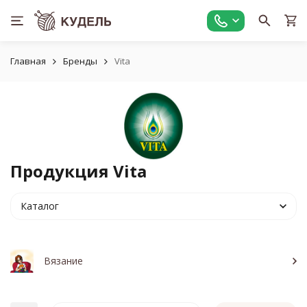
Главная
Бренды
Vita
Продукция Vita
Каталог
Вязание