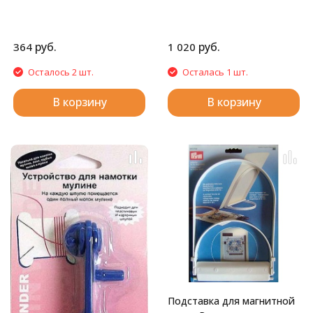
руб.
руб.
364
1 020
Осталось 2 шт.
Осталась 1 шт.
В корзину
В корзину
Подставка для магнитной