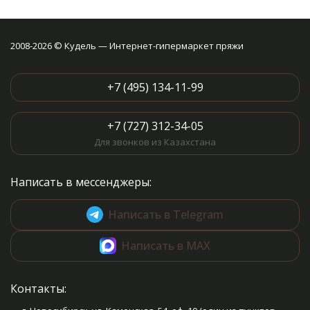
2008-2026 © Кудель — Интернет-гипермаркет пряжи
+7 (495) 134-11-99
+7 (727) 312-34-05
Для звонков из Казахстана
Написать в мессенджеры:
Написать в Telegram
Написать в MAX
Контакты: