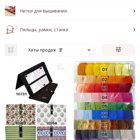
Нитки для вышивания
Пяльцы, рамки, станки
Хиты продаж