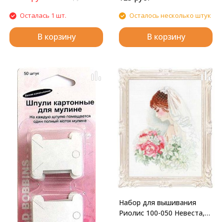
Осталась 1 шт.
Осталось несколько штук
В корзину
В корзину
Набор для вышивания
Риолис 100-050 Невеста,