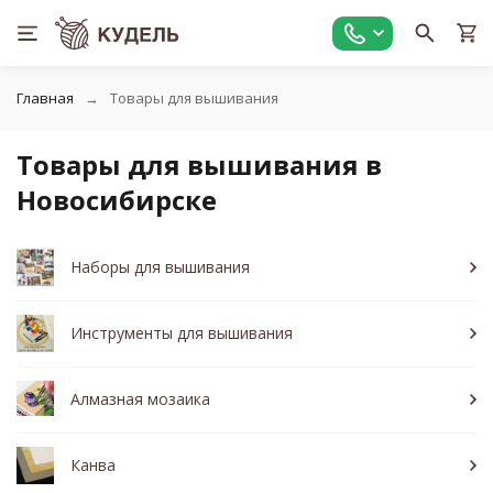
Главная
Товары для вышивания
Товары для вышивания в
Новосибирске
Наборы для вышивания
Инструменты для вышивания
Алмазная мозаика
Канва