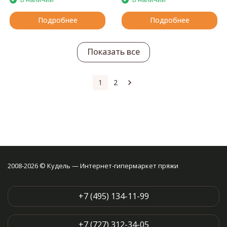
Подробнее
Подробнее
Показать все
1
2
2008-2026 © Кудель — Интернет-гипермаркет пряжи
+7 (495) 134-11-99
+7 (727) 312-34-05