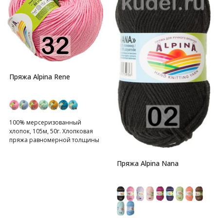
Пряжа Alpina Rene
100% мерсеризованный
хлопок, 105м, 50г. Хлопковая
пряжа равномерной толщины
Пряжа Alpina Nana