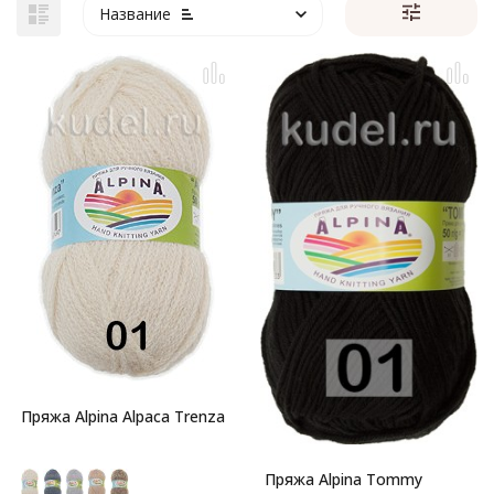
Название
Пряжа Alpina Alpaca Trenza
Пряжа Alpina Tommy