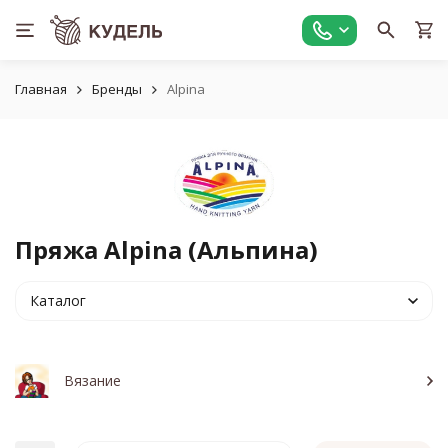
Главная
Бренды
Alpina
Пряжа Alpina (Альпина)
Каталог
Вязание