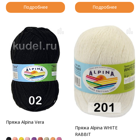
Подробнее
Подробнее
Пряжа Alpina Vera
Пряжа Alpina WHITE
RABBIT