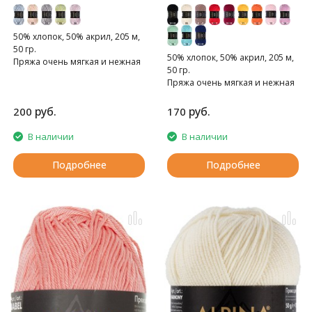
50% хлопок, 50% акрил, 205 м,
50 гр.
50% хлопок, 50% акрил, 205 м,
Пряжа очень мягкая и нежная
50 гр.
Пряжа очень мягкая и нежная
руб.
руб.
200
170
В наличии
В наличии
Подробнее
Подробнее