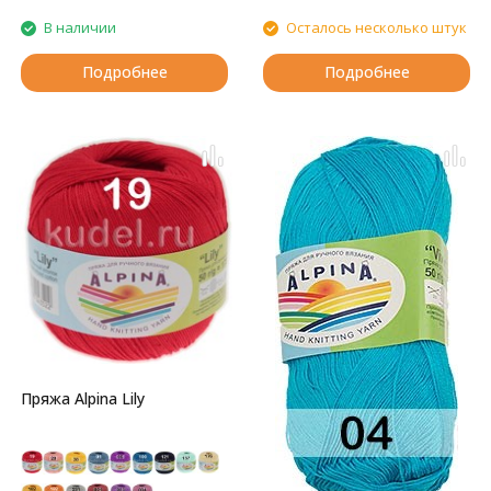
В наличии
Осталось несколько штук
Подробнее
Подробнее
Пряжа Alpina Lily