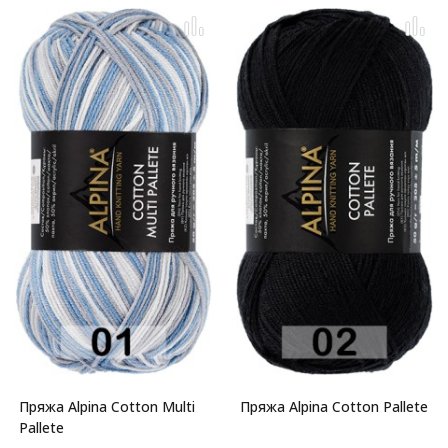
Пряжа Alpina Cotton Multi
Пряжа Alpina Cotton Pallete
Pallete