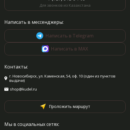
Для звонков из Казахстана
Написать в мессенджеры:
Написать в Telegram
Написать в MAX
Контакты:
г. Новосибирск, ул. Каменская, 54, оф. 10 (один из пунктов
выдачи)
shop@kudel.ru
Проложить маршрут
Мы в социальных сетях: