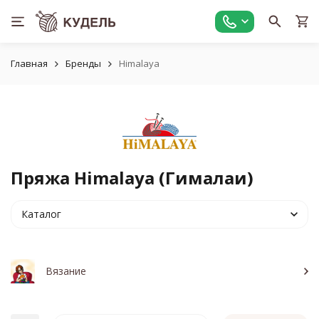
Главная
Бренды
Himalaya
Пряжа Himalaya (Гималаи)
Каталог
Вязание