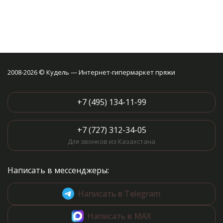
2008-2026 © Кудель — Интернет-гипермаркет пряжи
+7 (495) 134-11-99
+7 (727) 312-34-05
Для звонков из Казахстана
Написать в мессенджеры:
Написать в Telegram
Написать в MAX