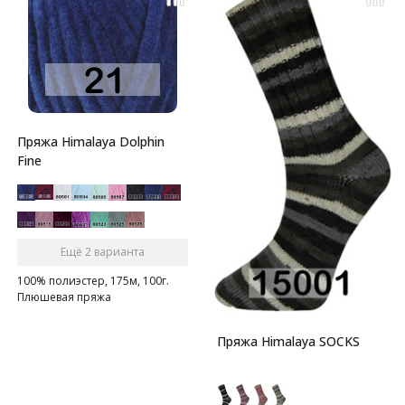
Пряжа Himalaya Dolphin
Fine
Ещё 2 варианта
100% полиэстер, 175м, 100г.
Плюшевая пряжа
Пряжа Himalaya SOCKS