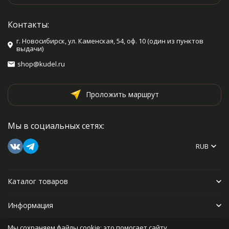
Контакты:
г. Новосибирск, ул. Каменская, 54, оф. 10 (один из пунктов
выдачи)
shop@kudel.ru
Проложить маршрут
Мы в социальных сетях:
RUB
Каталог товаров
Информация
Мы сохраняем файлы cookie: это помогает сайту