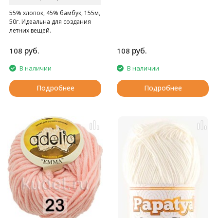
55% хлопок, 45% бамбук, 155м,
50г. Идеальна для создания
летних вещей.
руб.
руб.
108
108
В наличии
В наличии
Подробнее
Подробнее