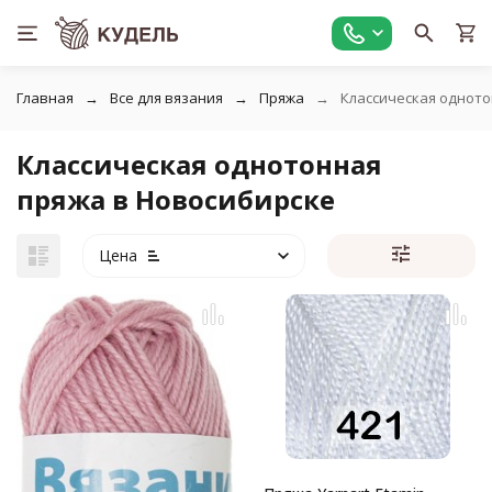
Главная
Все для вязания
Пряжа
Классическая однот
Классическая однотонная
пряжа в Новосибирске
Цена