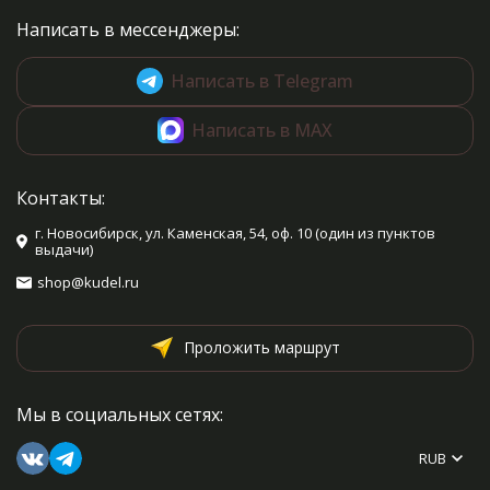
Написать в мессенджеры:
Написать в Telegram
Написать в MAX
Контакты:
г. Новосибирск, ул. Каменская, 54, оф. 10 (один из пунктов
выдачи)
shop@kudel.ru
Проложить маршрут
Мы в социальных сетях:
RUB