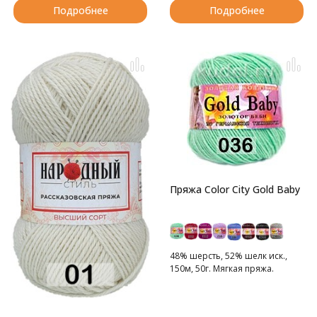
Подробнее
Подробнее
Пряжа Color City Gold Baby
48% шерсть, 52% шелк иск.,
150м, 50г. Мягкая пряжа.