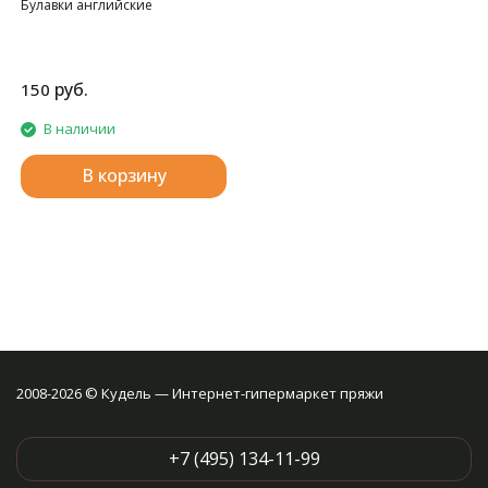
Булавки английские
руб.
150
В наличии
В корзину
2008-2026 © Кудель — Интернет-гипермаркет пряжи
+7 (495) 134-11-99