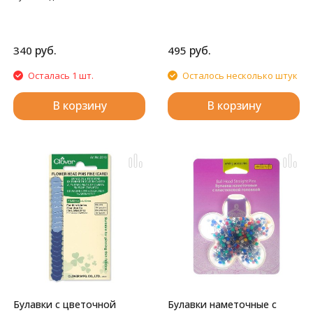
руб.
руб.
340
495
Осталась 1 шт.
Осталось несколько штук
В корзину
В корзину
Булавки с цветочной
Булавки наметочные с