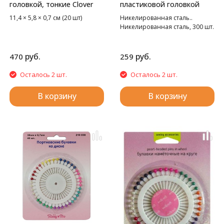
головкой, тонкие Clover
пластиковой головкой
11,4 × 5,8 × 0,7 см (20 шт)
Никелированная сталь..
Никелированная сталь, 300 шт.
руб.
руб.
470
259
Осталось 2 шт.
Осталось 2 шт.
В корзину
В корзину