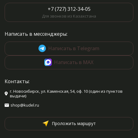
+7 (727) 312-34-05
Для звонков из Казахстана
Написать в мессенджеры:
Написать в Telegram
Написать в MAX
Контакты:
г. Новосибирск, ул. Каменская, 54, оф. 10 (один из пунктов
выдачи)
shop@kudel.ru
Проложить маршрут