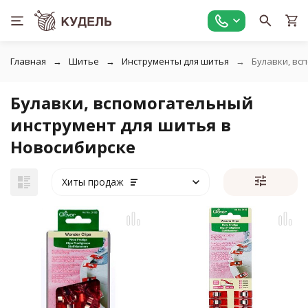
Главная
Шитье
Инструменты для шитья
Булавки, вс
Булавки, вспомогательный
инструмент для шитья в
Новосибирске
Хиты продаж