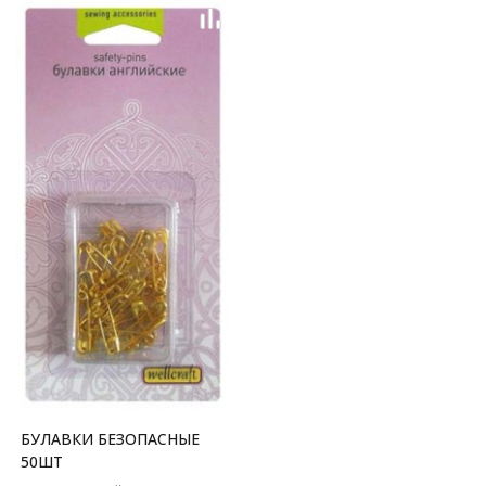
БУЛАВКИ БЕЗОПАСНЫЕ
50ШТ