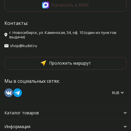
Написать в MAX
Контакты:
г. Новосибирск, ул. Каменская, 54, оф. 10 (один из пунктов
выдачи)
shop@kudel.ru
Проложить маршрут
Мы в социальных сетях:
RUB
Каталог товаров
Информация