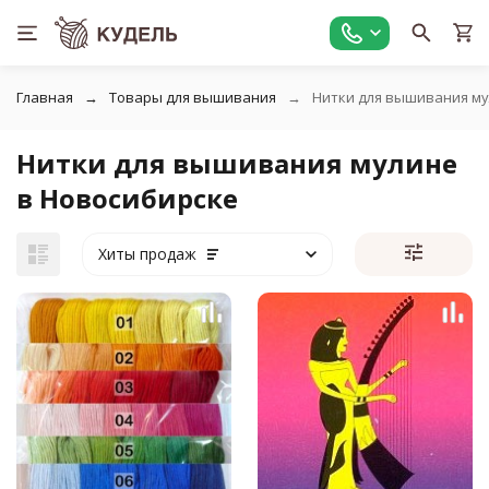
Главная
Товары для вышивания
Нитки для вышивания м
Нитки для вышивания мулине
в Новосибирске
Хиты продаж