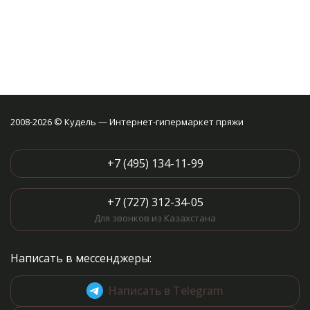
2008-2026 © Кудель — Интернет-гипермаркет пряжи
+7 (495) 134-11-99
+7 (727) 312-34-05
Для звонков из Казахстана
Написать в мессенджеры:
Написать в Telegram