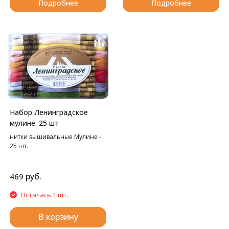
Подробнее
Подробнее
Набор Ленинградское
мулине. 25 шт
нитки вышивальные Мулине -
25 шт.
руб.
469
Осталась 1 шт.
В корзину