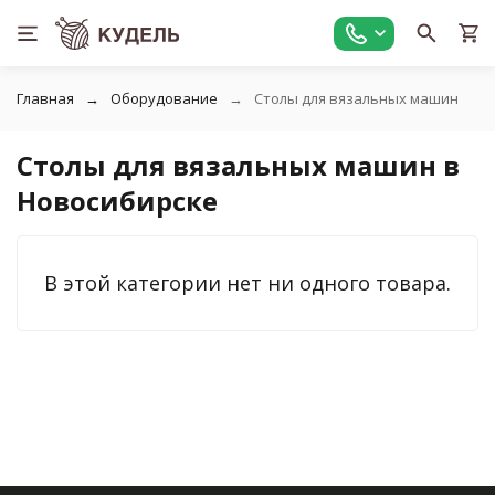
Главная
Оборудование
Столы для вязальных машин
Столы для вязальных машин в
Новосибирске
В этой категории нет ни одного товара.