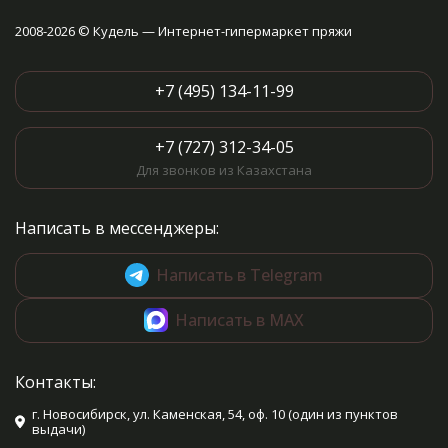
2008-2026 © Кудель — Интернет-гипермаркет пряжи
+7 (495) 134-11-99
+7 (727) 312-34-05
Для звонков из Казахстана
Написать в мессенджеры:
Написать в Telegram
Написать в MAX
Контакты:
г. Новосибирск, ул. Каменская, 54, оф. 10 (один из пунктов
выдачи)