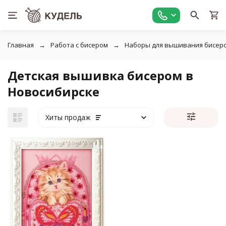
Главная
Работа с бисером
Наборы для вышивания бисер
Детская вышивка бисером в
Новосибирске
Хиты продаж