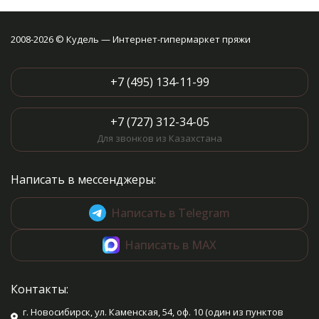
2008-2026 © Кудель — Интернет-гипермаркет пряжи
+7 (495) 134-11-99
+7 (727) 312-34-05
Для звонков из Казахстана
Написать в мессенджеры:
Написать в Telegram
Написать в MAX
Контакты:
г. Новосибирск, ул. Каменская, 54, оф. 10 (один из пунктов