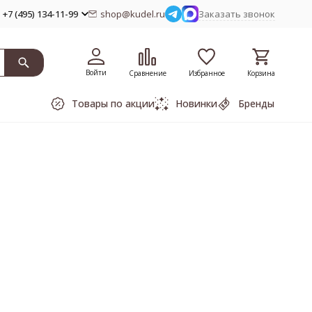
+7 (495) 134-11-99
shop@kudel.ru
Заказать звонок
Войти
Сравнение
Избранное
Корзина
Товары по акции
Новинки
Бренды