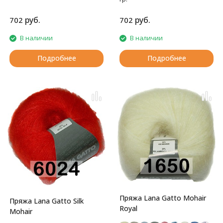
Мягкая, теплая, нежная.
руб.
руб.
702
702
В наличии
В наличии
Подробнее
Подробнее
Пряжа Lana Gatto Mohair
Пряжа Lana Gatto Silk
Royal
Mohair