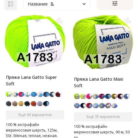
Название
Пряжа Lana Gatto Super
Пряжа Lana Gatto Maxi
Soft
Soft
Ещё 60 вариантов
Ещё 35 вариантов
100 % экстрафайн
100 % экстрафайн
мериносовая шерсть, 125м,
мериносовая шерсть, 90 м, 50
50г. Мягкая, теплая, нежная.
гр.