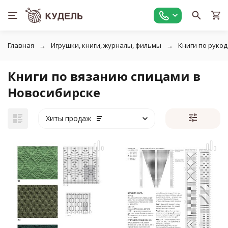
Главная
Игрушки, книги, журналы, фильмы
Книги по руко
Книги по вязанию спицами в
Новосибирске
Хиты продаж