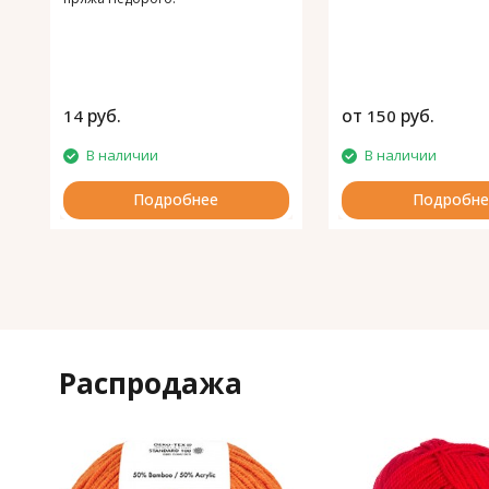
руб.
от
руб.
14
150
В наличии
В наличии
Подробнее
Подробне
Распродажа