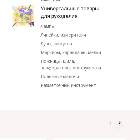
Универсальные товары
для рукоделия
Лампы
Линейки, измерители
Лупы, пинцеты
Маркеры, карандаши, мелки
Ножницы, шила,
перфораторы, инструменты
Полезные мелочи
Разметочный инструмент