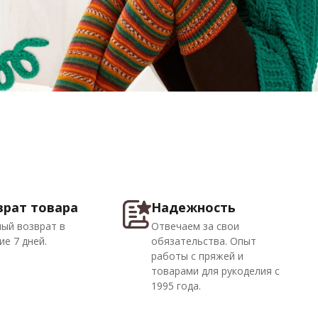
врат товара
Надежность
ый возврат в
Отвечаем за свои
ие 7 дней.
обязательства. Опыт
работы с пряжей и
товарами для рукоделия с
1995 года.