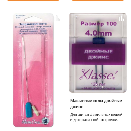
Машинные иглы двойные
джинс
Для шитья фамильных вещей
и декоративной отстрочки.