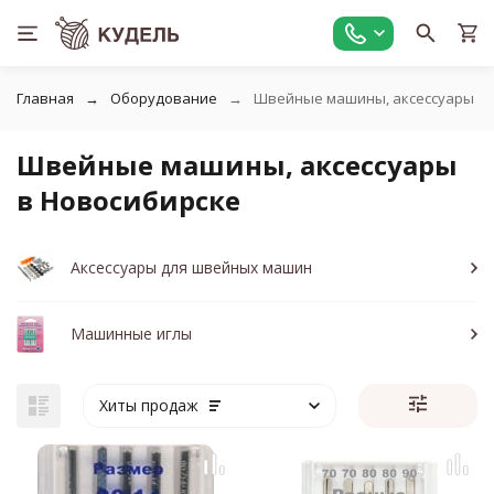
Главная
Оборудование
Швейные машины, аксессуары
Швейные машины, аксессуары
в Новосибирске
Аксессуары для швейных машин
Машинные иглы
Хиты продаж