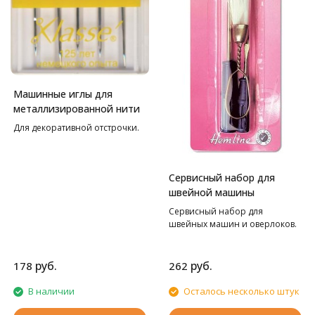
Машинные иглы для
металлизированной нити
Для декоративной отстрочки.
Сервисный набор для
швейной машины
Сервисный набор для
швейных машин и оверлоков.
руб.
руб.
178
262
В наличии
Осталось несколько штук