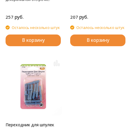
руб.
руб.
257
207
Осталось несколько штук
Осталось несколько штук
В корзину
В корзину
Переходник для шпулек