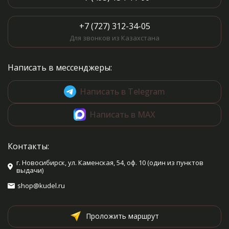
+7 (727) 312-34-05
Для звонков из Казахстана
Написать в мессенджеры:
Написать в Telegram
Написать в MAX
Контакты:
г. Новосибирск, ул. Каменская, 54, оф. 10 (один из пунктов
выдачи)
shop@kudel.ru
Проложить маршрут